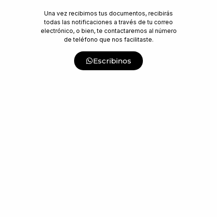
Una vez recibimos tus documentos, recibirás
todas las notificaciones a través de tu correo
electrónico, o bien, te contactaremos al número
de teléfono que nos facilitaste.
Escribinos