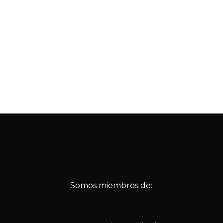
Somos miembros de: