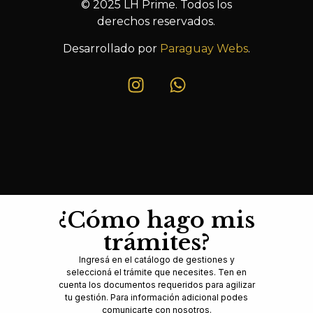
© 2025 LH Prime. Todos los
derechos reservados.
Desarrollado por
Paraguay Webs
.
¿Cómo hago mis
trámites?
Ingresá en el catálogo de gestiones y
seleccioná el trámite que necesites. Ten en
cuenta los documentos requeridos para agilizar
tu gestión. Para información adicional podes
comunicarte con nosotros.